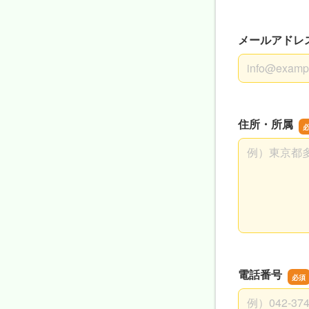
メールアドレ
メールアドレ
住所・所属
住所・所属
電話番号
電話番号