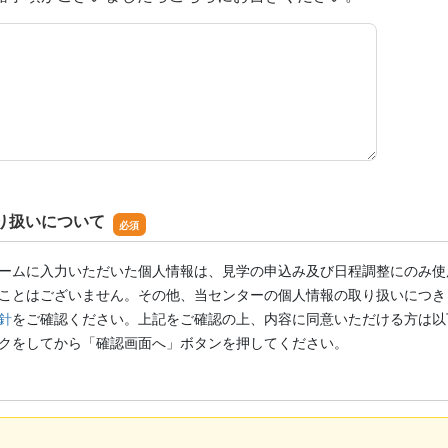
項
り扱いについて
ームに入力いただいた個人情報は、見学の申込み及び日程調整にのみ使
ことはございません。その他、当センターの個人情報の取り扱いにつき
針
をご確認ください。上記をご確認の上、内容に同意いただける方は以
クをしてから「確認画面へ」ボタンを押してください。